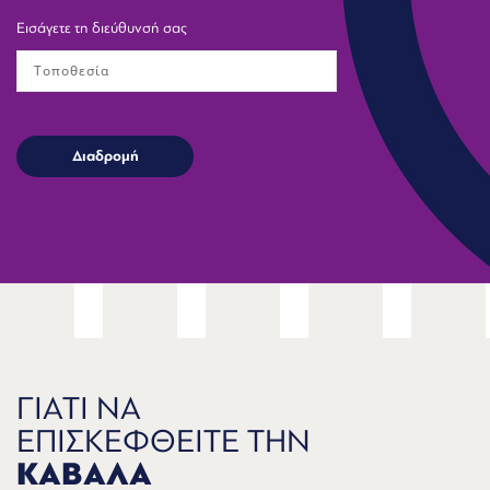
Εισάγετε τη διεύθυνσή σας
ΓΙΑΤΙ ΝΑ
ΕΠΙΣΚΕΦΘΕΙΤΕ ΤΗΝ
ΚΑΒΑΛΑ