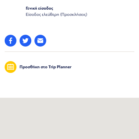
Γενική είσοδος
Είσοδος ελεύθερη (Προσκλήσεις)
Προσθήκη στο Trip Planner