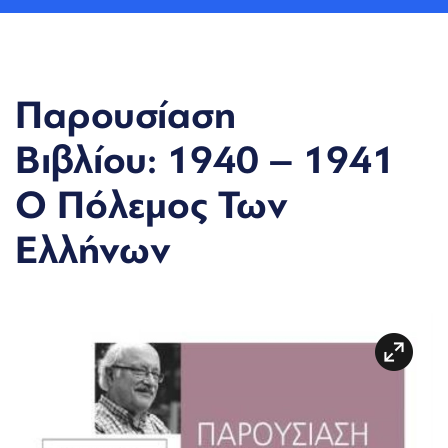
Παρουσίαση
Βιβλίου: 1940 – 1941
Ο Πόλεμος Των
Ελλήνων