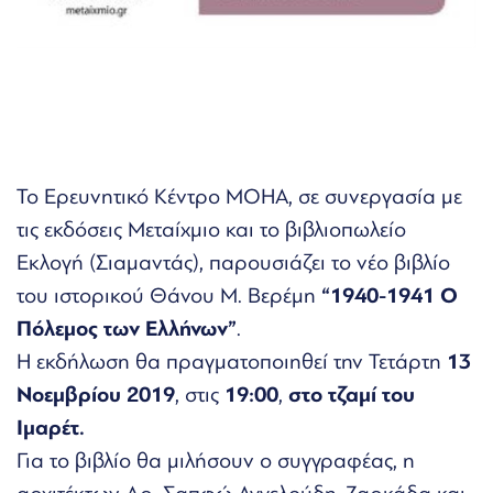
Το Ερευνητικό Κέντρο MOHA, σε συνεργασία με
τις εκδόσεις Μεταίχμιο και το βιβλιοπωλείο
Εκλογή (Σιαμαντάς), παρουσιάζει το νέο βιβλίο
του ιστορικού Θάνου Μ. Βερέμη
“1940-1941 Ο
Πόλεμος των Ελλήνων”
.
Η εκδήλωση θα πραγματοποιηθεί την Τετάρτη
13
Νοεμβρίου 2019
, στις
19:00
,
στο τζαμί του
Ιμαρέτ.
Για το βιβλίο θα μιλήσουν ο συγγραφέας, η