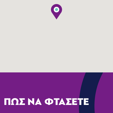
ΠΩΣ ΝΑ ΦΤΑΣΕΤΕ