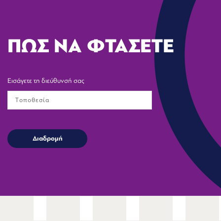
ΠΩΣ ΝΑ ΦΤΑΣΕΤΕ
Εισάγετε τη διεύθυνσή σας