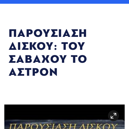
ΠΑΡΟΥΣΙΑΣΗ
ΔΙΣΚΟΥ: ΤΟΥ
ΣΑΒΑΧΟΥ ΤΟ
ΑΣΤΡΟΝ