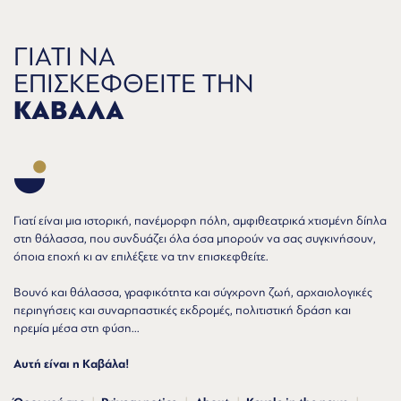
ΓΙΑΤΙ ΝΑ
ΕΠΙΣΚΕΦΘΕΙΤΕ ΤΗΝ
ΚΑΒΑΛΑ
Γιατί είναι μια ιστορική, πανέμορφη πόλη, αμφιθεατρικά χτισμένη δίπλα
στη θάλασσα, που συνδυάζει όλα όσα μπορούν να σας συγκινήσουν,
όποια εποχή κι αν επιλέξετε να την επισκεφθείτε.
Βουνό και θάλασσα, γραφικότητα και σύγχρονη ζωή, αρχαιολογικές
περιηγήσεις και συναρπαστικές εκδρομές, πολιτιστική δράση και
ηρεμία μέσα στη φύση...
Αυτή είναι η Καβάλα!