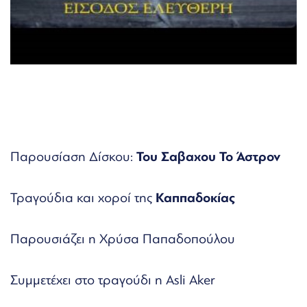
Παρουσίαση Δίσκου:
Του Σαβαχου Το Άστρον
Τραγούδια και χοροί της
Καππαδοκίας
Παρουσιάζει η Χρύσα Παπαδοπούλου
Συμμετέχει στο τραγούδι η Asli Aker