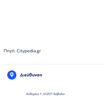
Πηγή: Citypedia.gr
Διεύθυνση
Ανθεμίου 1, 65201 Καβάλα