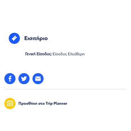
Εισιτήριο
Γενική Είσοδος:
Είσοδος Ελεύθερη
Προσθήκη στο Trip Planner