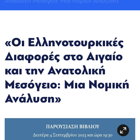
Ανατολική Μεσόγειο: Μια Νομική Ανάλυση»
«Οι Ελληνοτουρκικές
Διαφορές στο Αιγαίο
και την Ανατολική
Μεσόγειο: Μια Νομική
Ανάλυση»