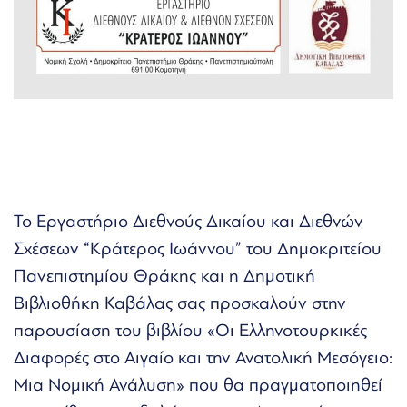
Το Εργαστήριο Διεθνούς Δικαίου και Διεθνών
Σχέσεων “Κράτερος Ιωάννου” του Δημοκριτείου
Πανεπιστημίου Θράκης και η Δημοτική
Βιβλιοθήκη Καβάλας σας προσκαλούν στην
παρουσίαση του βιβλίου «Οι Ελληνοτουρκικές
Διαφορές στο Αιγαίο και την Ανατολική Μεσόγειο:
Μια Νομική Ανάλυση» που θα πραγματοποιηθεί