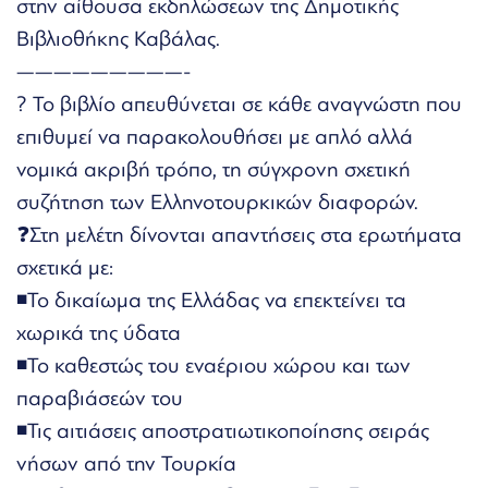
στην αίθουσα εκδηλώσεων της Δημοτικής
Βιβλιοθήκης Καβάλας.
—————————-
? Το βιβλίο απευθύνεται σε κάθε αναγνώστη που
επιθυμεί να παρακολουθήσει με απλό αλλά
νομικά ακριβή τρόπο, τη σύγχρονη σχετική
συζήτηση των Ελληνοτουρκικών διαφορών.
❓Στη μελέτη δίνονται απαντήσεις στα ερωτήματα
σχετικά με:
◾Το δικαίωμα της Ελλάδας να επεκτείνει τα
χωρικά της ύδατα
◾Το καθεστώς του εναέριου χώρου και των
παραβιάσεών του
◾Τις αιτιάσεις αποστρατιωτικοποίησης σειράς
νήσων από την Τουρκία