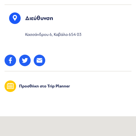
Διεύθυνση
Κασσάνδρου 6, Καβάλα 654 03
Προσθήκη στο Trip Planner