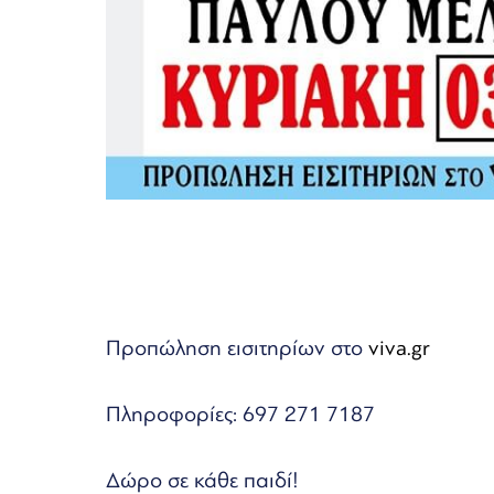
Προπώληση εισιτηρίων στο
viva.gr
Πληροφορίες: 697 271 7187
Δώρο σε κάθε παιδί!