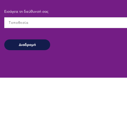
Εισάγετε τη διεύθυνσή σας