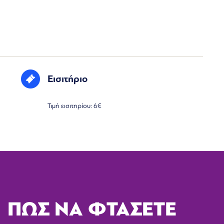
Εισιτήριο
Τιμή εισιτηρίου: 6€
ΠΩΣ ΝΑ ΦΤΑΣΕΤΕ