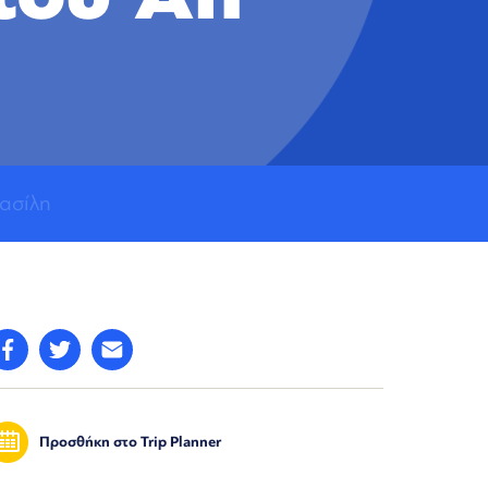
Βασίλη
Προσθήκη στο Trip Planner