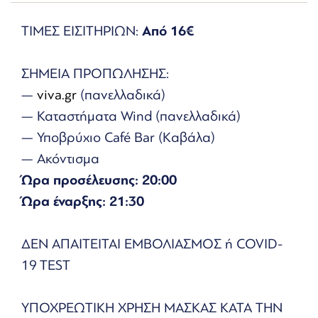
ΤΙΜΕΣ ΕΙΣΙΤΗΡΙΩΝ:
Από 16€
ΣΗΜΕΙΑ ΠΡΟΠΩΛΗΣΗΣ:
—
viva.gr
(πανελλαδικά)
— Καταστήματα Wind (πανελλαδικά)
— Υποβρύχιο Café Bar (Kαβάλα)
— Ακόντισμα
Ώρα προσέλευσης: 20:00
Ώρα έναρξης: 21:30
ΔΕΝ ΑΠΑΙΤΕΙΤΑΙ ΕΜΒΟΛΙΑΣΜΟΣ ή COVID-
19 TEST
ΥΠΟΧΡΕΩΤΙΚΗ ΧΡΗΣΗ ΜΑΣΚΑΣ ΚΑΤΑ ΤΗΝ