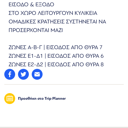
ΕΙΣΟΔΟ & ΕΞΟΔΟ
ΣΤΟ ΧΩΡΟ ΛΕΙΤΟΥΡΓΟΥΝ ΚΥΛΙΚΕΙΑ
ΟΜΑΔΙΚΕΣ ΚΡΑΤΗΣΕΙΣ ΣΥΣΤΗΝΕΤΑΙ ΝΑ
ΠΡΟΣΕΡΧΟΝΤΑΙ ΜΑΖΙ
ΖΩΝΕΣ Α-Β-Γ | ΕΙΣΟΔΟΣ ΑΠΟ ΘΥΡΑ 7
ΖΩΝΕΣ E1-Δ1 | ΕΙΣΟΔΟΣ ΑΠΟ ΘΥΡΑ 6
ΖΩΝΕΣ E2-Δ2 | ΕΙΣΟΔΟΣ ΑΠΟ ΘΥΡΑ 8
Προσθήκη στο Trip Planner