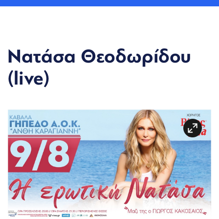
Νατάσα Θεοδωρίδου
(live)