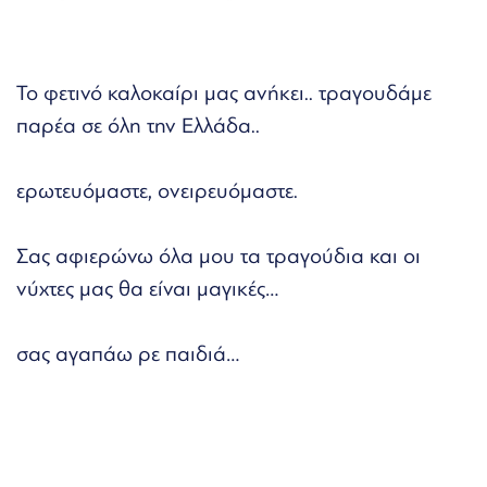
Το φετινό καλοκαίρι μας ανήκει.. τραγουδάμε
παρέα σε όλη την Ελλάδα..
ερωτευόμαστε, ονειρευόμαστε.
Σας αφιερώνω όλα μου τα τραγούδια και οι
νύχτες μας θα είναι μαγικές…
σας αγαπάω ρε παιδιά…