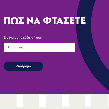
ΠΩΣ ΝΑ ΦΤΑΣΕΤΕ
Εισάγετε τη διεύθυνσή σας