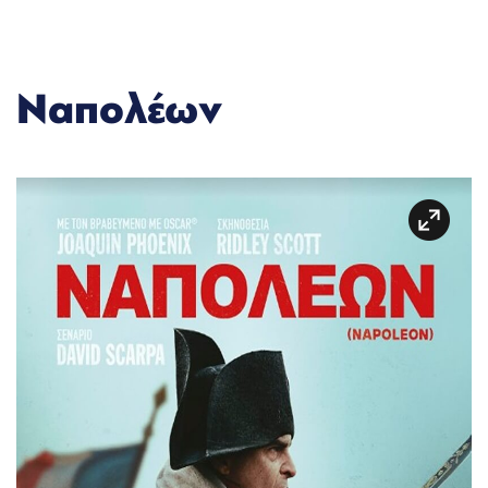
Ναπολέων