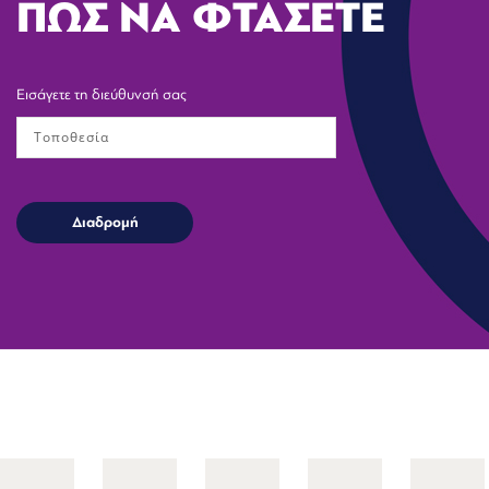
ΠΩΣ ΝΑ ΦΤΑΣΕΤΕ
Εισάγετε τη διεύθυνσή σας