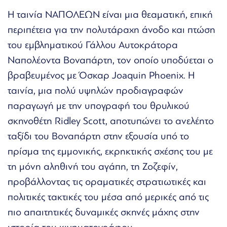
Η ταινία ΝΑΠΟΛΕΩΝ είναι μια θεαματική, επική
περιπέτεια για την πολυτάραχη άνοδο και πτώση
του εμβληματικού Γάλλου Αυτοκράτορα
Ναπολέοντα Βοναπάρτη, τον οποίο υποδύεται ο
βραβευμένος με Όσκαρ Joaquin Phoenix. Η
ταινία, μια πολύ υψηλών προδιαγραφών
παραγωγή με την υπογραφή του θρυλικού
σκηνοθέτη Ridley Scott, αποτυπώνει το ανελέητο
ταξίδι του Βοναπάρτη στην εξουσία υπό το
πρίσμα της εμμονικής, εκρηκτικής σχέσης του με
τη μόνη αληθινή του αγάπη, τη Ζοζεφίν,
προβάλλοντας τις οραματικές στρατιωτικές και
πολιτικές τακτικές του μέσα από μερικές από τις
πιο απαιτητικές δυναμικές σκηνές μάχης στην