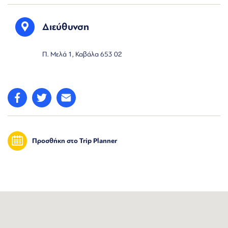
Διεύθυνση
Π. Μελά 1, Καβάλα 653 02
Προσθήκη στο Trip Planner