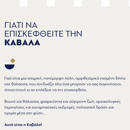
ΓΙΑΤΙ ΝΑ
ΕΠΙΣΚΕΦΘΕΙΤΕ ΤΗΝ
ΚΑΒΑΛΑ
Γιατί είναι μια ιστορική, πανέμορφη πόλη, αμφιθεατρικά χτισμένη δίπλα
στη θάλασσα, που συνδυάζει όλα όσα μπορούν να σας συγκινήσουν,
όποια εποχή κι αν επιλέξετε να την επισκεφθείτε.
Βουνό και θάλασσα, γραφικότητα και σύγχρονη ζωή, αρχαιολογικές
περιηγήσεις και συναρπαστικές εκδρομές, πολιτιστική δράση και
ηρεμία μέσα στη φύση...
Αυτή είναι η Καβάλα!