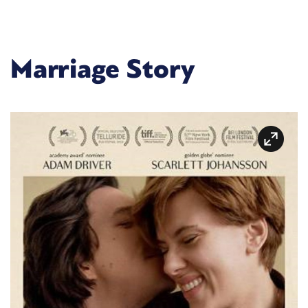
Marriage Story