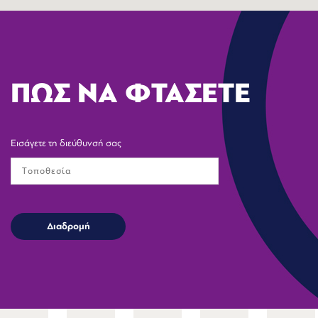
ΠΩΣ ΝΑ ΦΤΑΣΕΤΕ
Εισάγετε τη διεύθυνσή σας