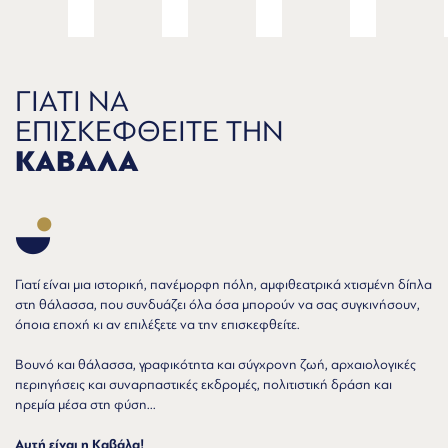
ΓΙΑΤΙ ΝΑ
ΕΠΙΣΚΕΦΘΕΙΤΕ ΤΗΝ
ΚΑΒΑΛΑ
Γιατί είναι μια ιστορική, πανέμορφη πόλη, αμφιθεατρικά χτισμένη δίπλα
στη θάλασσα, που συνδυάζει όλα όσα μπορούν να σας συγκινήσουν,
όποια εποχή κι αν επιλέξετε να την επισκεφθείτε.
Βουνό και θάλασσα, γραφικότητα και σύγχρονη ζωή, αρχαιολογικές
περιηγήσεις και συναρπαστικές εκδρομές, πολιτιστική δράση και
ηρεμία μέσα στη φύση...
Αυτή είναι η Καβάλα!