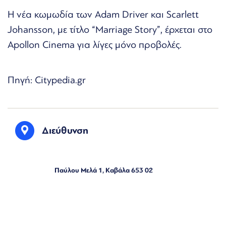
Η νέα κωμωδία των Adam Driver και Scarlett
Johansson, με τίτλο “Marriage Story”, έρχεται στo
Apollon Cinema για λίγες μόνο προβολές.
Πηγή: Citypedia.gr
Διεύθυνση
Παύλου Μελά 1, Καβάλα 653 02