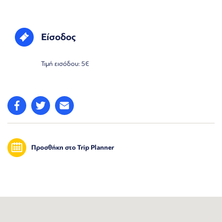
Είσοδος
Τιμή εισόδου: 5€
Προσθήκη στο Trip Planner