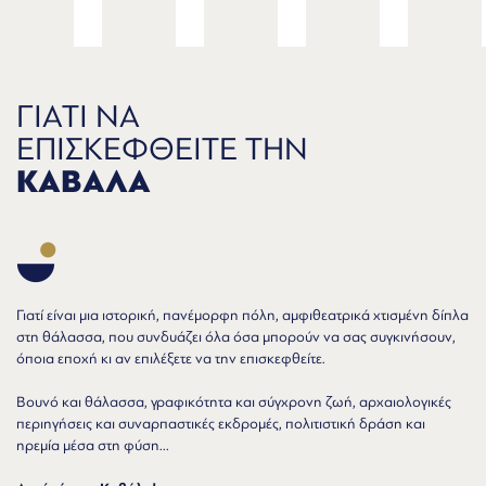
ΓΙΑΤΙ ΝΑ
ΕΠΙΣΚΕΦΘΕΙΤΕ ΤΗΝ
ΚΑΒΑΛΑ
Γιατί είναι μια ιστορική, πανέμορφη πόλη, αμφιθεατρικά χτισμένη δίπλα
στη θάλασσα, που συνδυάζει όλα όσα μπορούν να σας συγκινήσουν,
όποια εποχή κι αν επιλέξετε να την επισκεφθείτε.
Βουνό και θάλασσα, γραφικότητα και σύγχρονη ζωή, αρχαιολογικές
περιηγήσεις και συναρπαστικές εκδρομές, πολιτιστική δράση και
ηρεμία μέσα στη φύση...