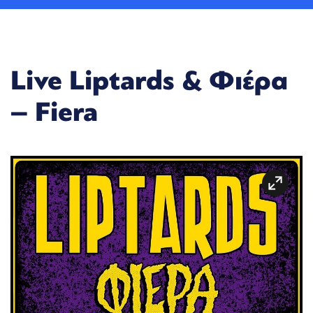
Live Liptards & Φιέρα
– Fiera