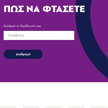
ΠΩΣ ΝΑ ΦΤΑΣΕΤΕ
Εισάγετε τη διεύθυνσή σας