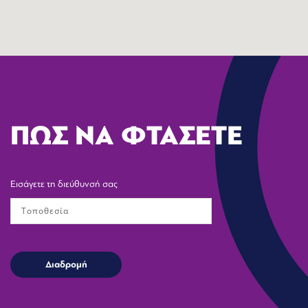
ΠΩΣ ΝΑ ΦΤΑΣΕΤΕ
Εισάγετε τη διεύθυνσή σας