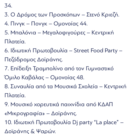
34.
3. Ο Δρόμος των Προσκόπων – Στενό Κριεζή.
4. Πινγκ – Πονγκ – Ομονοίας 44.
5. Μπαλόνια – Μεγαλοφιγούρες – Κεντρική
Πλατεία.
6. Ιδιωτική Πρωτοβουλία – Street Food Party –
Πεζόδρομος Δοϊράνης.
7. Επίδειξη Τραμπολίνο από τον Γυμναστικό
Όμιλο Καβάλας – Ομονοίας 48.
8. Συναυλία από τα Μουσικά Σχολεία – Κεντρική
Πλατεία.
9. Μουσικό χορευτικά παιχνίδια από ΚΔΑΠ
«Μικρογραφία» – Δοϊράνης.
10. Ιδιωτική Πρωτοβουλία Dj party “La place” –
Δοϊράνης & Ψαρών.