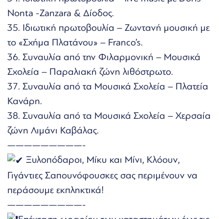
Nonta -Zanzara & Δίοδος.
35. Ιδιωτική πρωτοβουλία – Ζωντανή μουσική με
το «Σχήμα Πλατάνου» – Franco’s.
36. Συναυλία από την Φιλαρμονική – Μουσικά
Σχολεία – Παραλιακή ζώνη λιθόστρωτο.
37. Συναυλία από τα Μουσικά Σχολεία – Πλατεία
Κανάρη.
38. Συναυλία από τα Μουσικά Σχολεία – Χερσαία
ζώνη Λιμάνι Καβάλας.
—————————-
Ξυλοπόδαροι, Μίκυ και Μίνι, Κλόουν,
Γιγάντιες Σαπουνόφουσκες σας περιμένουν να
περάσουμε εκπληκτικά!
—————————-