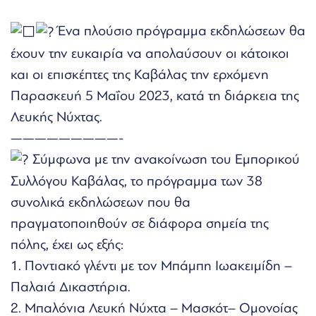
Ένα πλούσιο πρόγραμμα εκδηλώσεων θα
έχουν την ευκαιρία να απολαύσουν οι κάτοικοι
και οι επισκέπτες της Καβάλας την ερχόμενη
Παρασκευή 5 Μαΐου 2023, κατά τη διάρκεια της
Λευκής Νύχτας.
—————————-
Σύμφωνα με την ανακοίνωση του Εμπορικού
Συλλόγου Καβάλας, το πρόγραμμα των 38
συνολικά εκδηλώσεων που θα
πραγματοποιηθούν σε διάφορα σημεία της
πόλης, έχει ως εξής:
1. Ποντιακό γλέντι με τον Μπάμπη Ιωακειμίδη –
Παλαιά Δικαστήρια.
2. Μπαλόνια Λευκή Νύχτα – Μασκότ– Ομονοίας