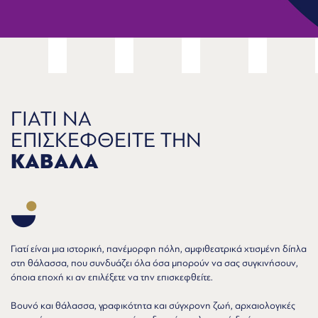
ΓΙΑΤΙ ΝΑ
ΕΠΙΣΚΕΦΘΕΙΤΕ ΤΗΝ
ΚΑΒΑΛΑ
Γιατί είναι μια ιστορική, πανέμορφη πόλη, αμφιθεατρικά χτισμένη δίπλα
στη θάλασσα, που συνδυάζει όλα όσα μπορούν να σας συγκινήσουν,
όποια εποχή κι αν επιλέξετε να την επισκεφθείτε.
Βουνό και θάλασσα, γραφικότητα και σύγχρονη ζωή, αρχαιολογικές