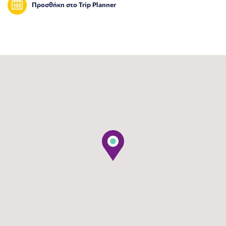
Προσθήκη στο Trip Planner