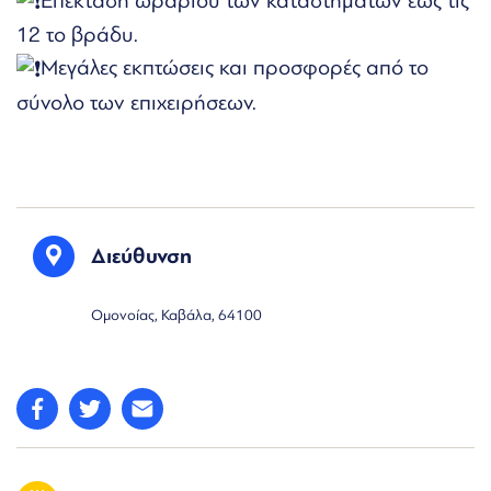
Επέκταση ωραρίου των καταστημάτων έως τις
12 το βράδυ.
Μεγάλες εκπτώσεις και προσφορές από το
σύνολο των επιχειρήσεων.
Διεύθυνση
Ομονοίας, Καβάλα, 64100