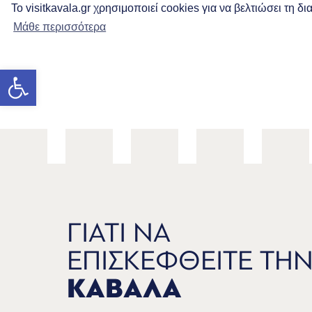
Το visitkavala.gr χρησιμοποιεί cookies για να βελτιώσει τη 
Μάθε περισσότερα
Ανοίξτε τη γραμμή εργαλείων
ΓΙΑΤΙ ΝΑ
ΕΠΙΣΚΕΦΘΕΙΤΕ ΤΗ
ΚΑΒΑΛΑ