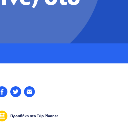
Προσθήκη στο Trip Planner