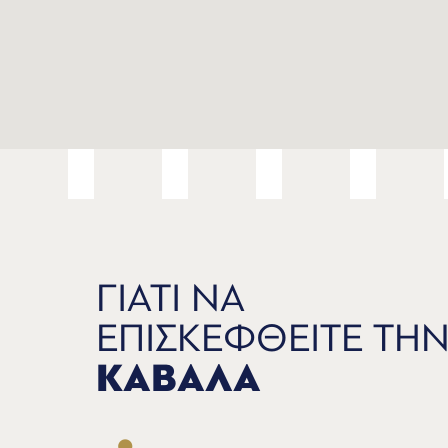
ΓΙΑΤΙ ΝΑ
ΕΠΙΣΚΕΦΘΕΙΤΕ ΤΗ
ΚΑΒΑΛΑ