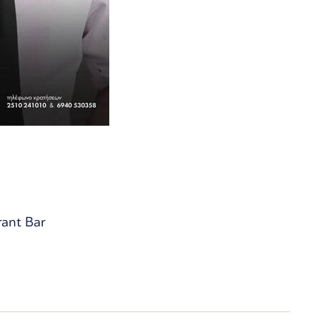
rant Bar