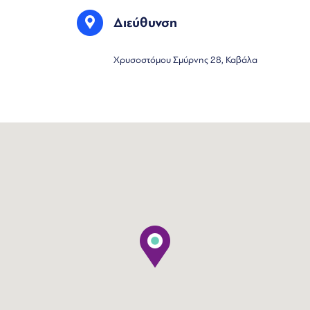
Διεύθυνση
Χρυσοστόμου Σμύρνης 28, Καβάλα