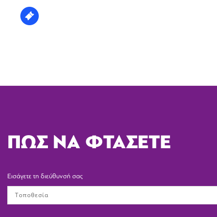
ΠΩΣ ΝΑ ΦΤΑΣΕΤΕ
Εισάγετε τη διεύθυνσή σας