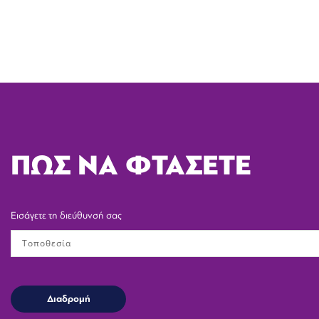
ΠΩΣ ΝΑ ΦΤΑΣΕΤΕ
Εισάγετε τη διεύθυνσή σας