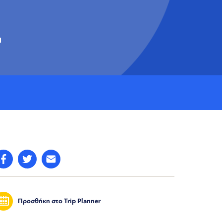
4
Προσθήκη στο Trip Planner