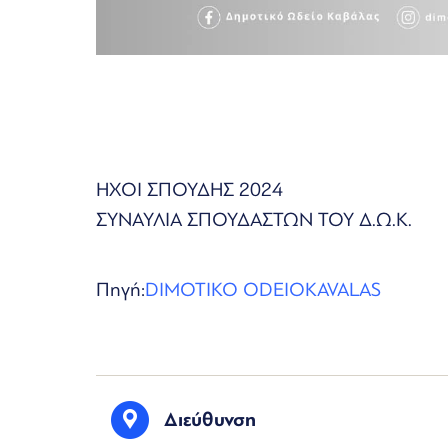
ΗΧΟΙ ΣΠΟΥΔΗΣ 2024
ΣΥΝΑΥΛΙΑ ΣΠΟΥΔΑΣΤΩΝ ΤΟΥ Δ.Ω.Κ.
Πηγή:
DIMOTIKO ODEIOKAVALAS
Διεύθυνση