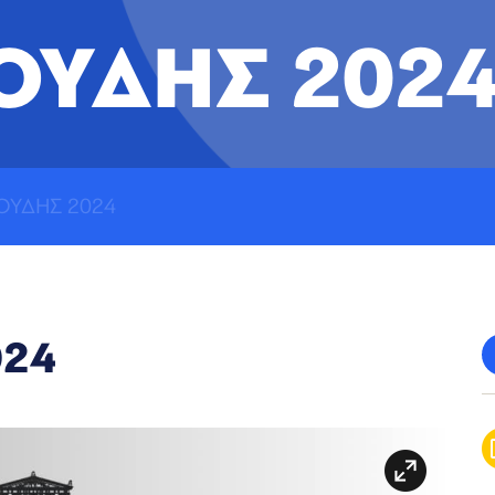
ΟΥΔΗΣ 202
ΟΥΔΗΣ 2024
024