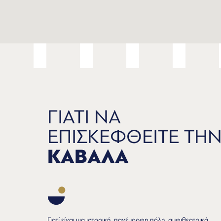
ΓΙΑΤΙ ΝΑ
ΕΠΙΣΚΕΦΘΕΙΤΕ ΤΗ
ΚΑΒΑΛΑ
Γιατί είναι μια ιστορική, πανέμορφη πόλη, αμφιθεατρικά