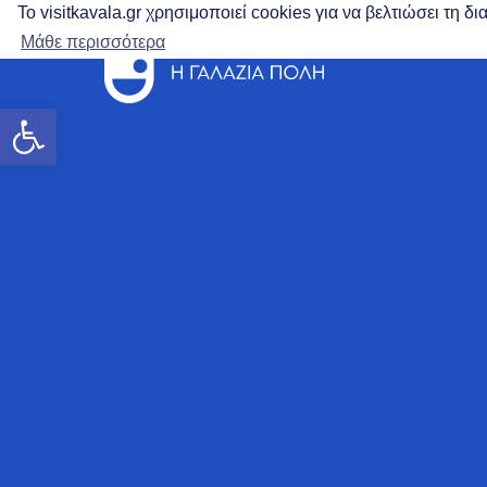
Το visitkavala.gr χρησιμοποιεί cookies για να βελτιώσει τη 
Μάθε περισσότερα
Ανοίξτε τη γραμμή εργαλείων