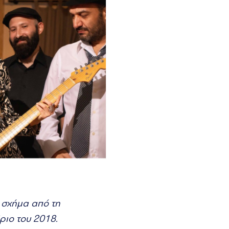
ό σχήμα από τη
ριο του 2018.