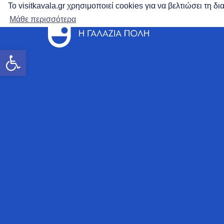
Το visitkavala.gr χρησιμοποιεί cookies για να βελτιώσει τη 
Μάθε περισσότερα
Ανοίξτε τη γραμμή εργαλείων