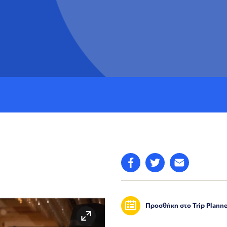
Προσθήκη στο Trip Planne