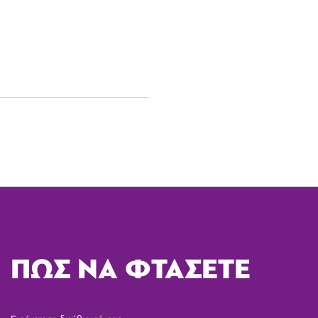
ΠΩΣ ΝΑ ΦΤΑΣΕΤΕ