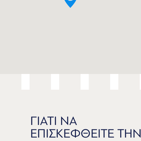
ΓΙΑΤΙ ΝΑ
ΕΠΙΣΚΕΦΘΕΙΤΕ ΤΗ