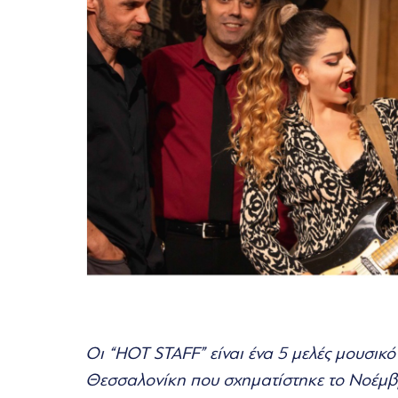
Οι “HOT STAFF” είναι ένα 5 μελές μουσικ
Θεσσαλονίκη που σχηματίστηκε το Νοέμβ