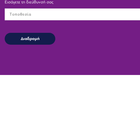
Εισάγετε τη διεύθυνσή σας