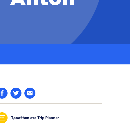
Προσθήκη στο Trip Planner