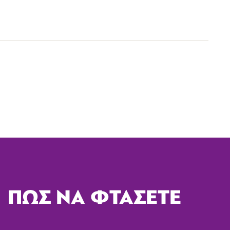
ΠΩΣ ΝΑ ΦΤΑΣΕΤΕ