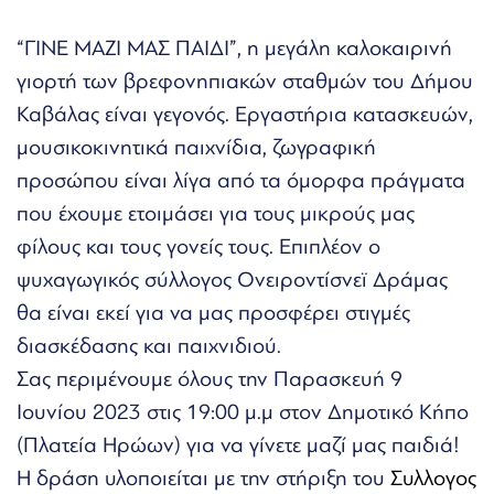
“ΓΙΝΕ ΜΑΖΙ ΜΑΣ ΠΑΙΔΙ”, η μεγάλη καλοκαιρινή
γιορτή των βρεφονηπιακών σταθμών του Δήμου
Καβάλας είναι γεγονός. Εργαστήρια κατασκευών,
μουσικοκινητικά παιχνίδια, ζωγραφική
προσώπου είναι λίγα από τα όμορφα πράγματα
που έχουμε ετοιμάσει για τους μικρούς μας
φίλους και τους γονείς τους. Επιπλέον ο
ψυχαγωγικός σύλλογος Ονειροντίσνεϊ Δράμας
θα είναι εκεί για να μας προσφέρει στιγμές
διασκέδασης και παιχνιδιού.
Σας περιμένουμε όλους την Παρασκευή 9
Ιουνίου 2023 στις 19:00 μ.μ στον Δημοτικό Κήπο
(Πλατεία Ηρώων) για να γίνετε μαζί μας παιδιά!
Η δράση υλοποιείται με την στήριξη του
Συλλογος