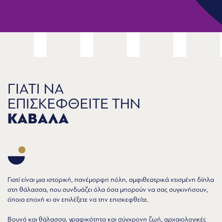
ΓΙΑΤΙ ΝΑ
ΕΠΙΣΚΕΦΘΕΙΤΕ ΤΗΝ
ΚΑΒΑΛΑ
Γιατί είναι μια ιστορική, πανέμορφη πόλη, αμφιθεατρικά χτισμένη δίπλα
στη θάλασσα, που συνδυάζει όλα όσα μπορούν να σας συγκινήσουν,
όποια εποχή κι αν επιλέξετε να την επισκεφθείτε.
Βουνό και θάλασσα, γραφικότητα και σύγχρονη ζωή, αρχαιολογικές