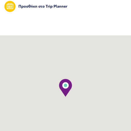
Προσθήκη στο Trip Planner