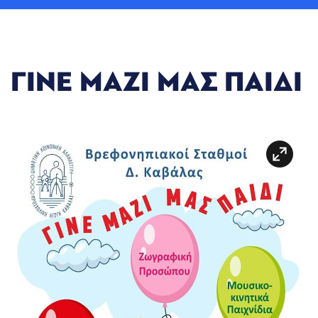
ΓΙΝΕ ΜΑΖΙ ΜΑΣ ΠΑΙΔΙ