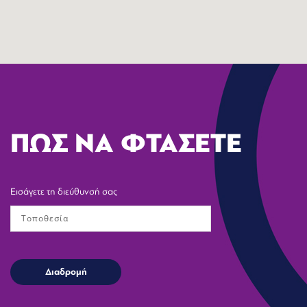
ΠΩΣ ΝΑ ΦΤΑΣΕΤΕ
Εισάγετε τη διεύθυνσή σας