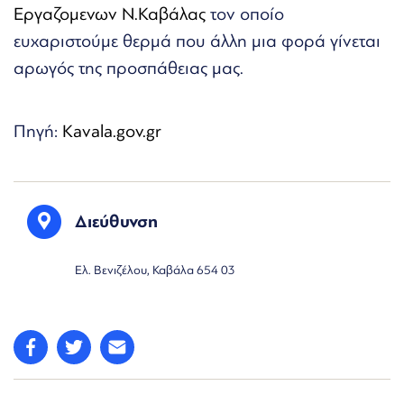
Εργαζομενων Ν.Καβάλας
τον οποίο
ευχαριστούμε θερμά που άλλη μια φορά γίνεται
αρωγός της προσπάθειας μας.
Πηγή:
Kavala.gov.gr
Διεύθυνση
Ελ. Βενιζέλου, Καβάλα 654 03