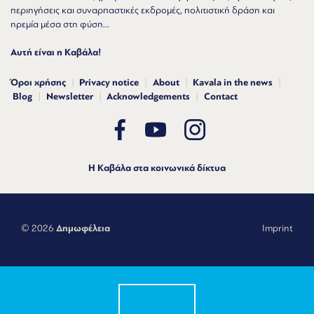
περιηγήσεις και συναρπαστικές εκδρομές, πολιτιστική δράση και
ηρεμία μέσα στη φύση...
Αυτή είναι η Καβάλα!
Όροι χρήσης
Privacy notice
About
Kavala in the news
Blog
Newsletter
Acknowledgements
Contact
Η Καβάλα στα κοινωνικά δίκτυα
© 2026
Δημωφέλεια
Imprint