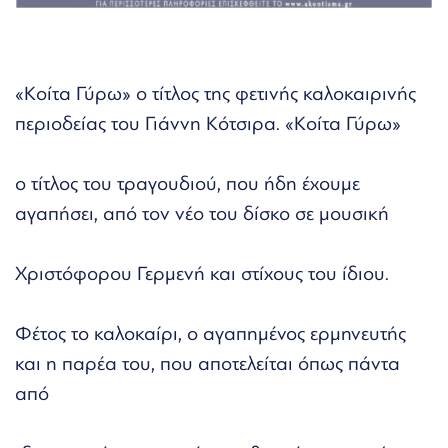
«Κοίτα Γύρω» ο τίτλος της φετινής καλοκαιρινής
περιοδείας του Γιάννη Κότσιρα. «Κοίτα Γύρω»
ο τίτλος του τραγουδιού, που ήδη έχουμε
αγαπήσει, από τον νέο του δίσκο σε μουσική
Χριστόφορου Γερμενή και στίχους του ίδιου.
Φέτος το καλοκαίρι, ο αγαπημένος ερμηνευτής
και η παρέα του, που αποτελείται όπως πάντα
από