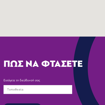
ΠΩΣ ΝΑ ΦΤΑΣΕΤΕ
Εισάγετε τη διεύθυνσή σας