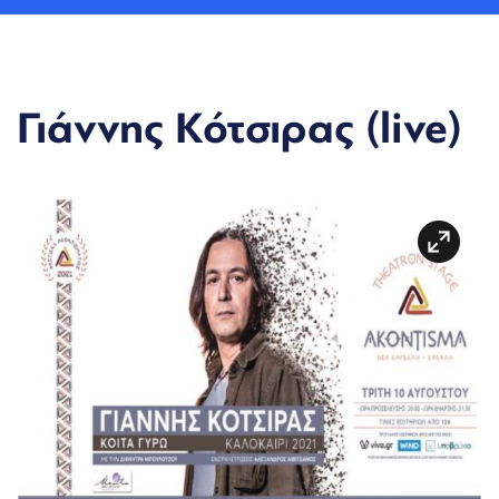
Γιάννης Κότσιρας (live)