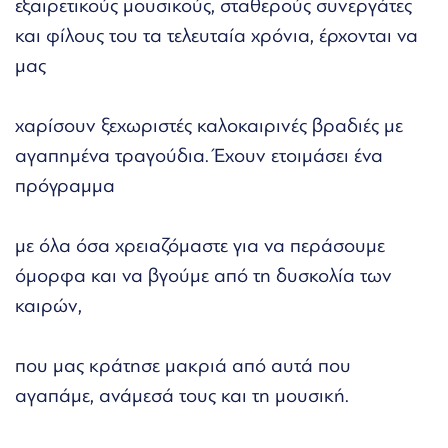
εξαιρετικούς μουσικούς, σταθερούς συνεργάτες
και φίλους του τα τελευταία χρόνια, έρχονται να
μας
χαρίσουν ξεχωριστές καλοκαιρινές βραδιές με
αγαπημένα τραγούδια. Έχουν ετοιμάσει ένα
πρόγραμμα
με όλα όσα χρειαζόμαστε για να περάσουμε
όμορφα και να βγούμε από τη δυσκολία των
καιρών,
που μας κράτησε μακριά από αυτά που
αγαπάμε, ανάμεσά τους και τη μουσική.