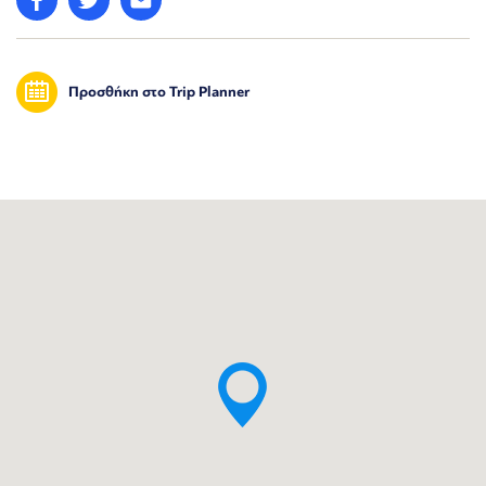
Προσθήκη στο Trip Planner