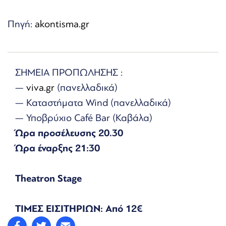
Πηγή:
akontisma.gr
ΣΗΜΕΙΑ ΠΡΟΠΩΛΗΣΗΣ :
—
viva.gr
(πανελλαδικά)
— Καταστήματα Wind (πανελλαδικά)
— Υποβρύχιο Café Bar (Καβάλα)
Ώρα προσέλευσης 20.30
Ώρα έναρξης 21:30
Theatron Stage
ΤΙΜΕΣ ΕΙΣΙΤΗΡΙΩΝ: Από 12€