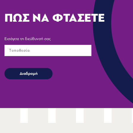
ΠΩΣ ΝΑ ΦΤΑΣΕΤΕ
Εισάγετε τη διεύθυνσή σας