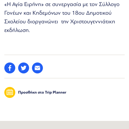
«Η Αγία Ειρήνη» σε συνεργασία με τον Σύλλογο
Γονέων και Κηδεμόνων του 18ου Δημοτικού
Σχολείου διοργανώνει την Χριστουγεννιάτικη
εκδήλωση.
Προσθήκη στο Trip Planner