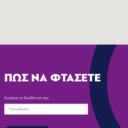
ΠΩΣ ΝΑ ΦΤΑΣΕΤΕ
Εισάγετε τη διεύθυνσή σας