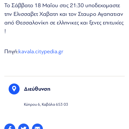
Το Σάββατο 18 Μαΐου στις 21:30 υποδεχομαστε
την Ελισσαβετ Χαβατη και τον Σταυρο Αγαπατιαν
από Θεσσαλονίκη σε ελληνικες και ξενες επιτυχίες
!
Πηγή:
kavala.citypedia.gr
Διεύθυνση
Κύπρου 6, Καβάλα 653 03