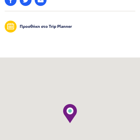
Προσθήκη στο Trip Planner