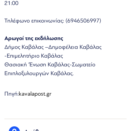
21:00
Τηλέφωνο επικοινωνίας: (6946506997)
Αρωγοί της εκδήλωσης
Δήμος Καβάλας –Δημοφέλεια Καβάλας
-Επιμελητήριο Καβάλας
Θασιακή ‘Ένωση Καβάλας-Σωματείο
Επιπλοξυλουργών Καβάλας.
Πηγή:
kavalapost.gr