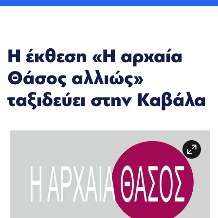
Η έκθεση «Η αρχαία
Θάσος αλλιώς»
ταξιδεύει στην Καβάλα