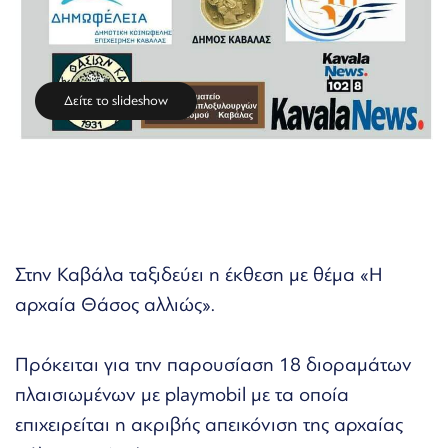
Δείτε το slideshow
Στην Καβάλα ταξιδεύει η έκθεση με θέμα «Η
αρχαία Θάσος αλλιώς».
Πρόκειται για την παρουσίαση 18 διοραμάτων
πλαισιωμένων με playmobil με τα οποία
επιχειρείται η ακριβής απεικόνιση της αρχαίας