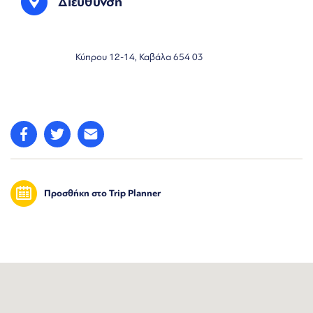
Διεύθυνση
Κύπρου 12-14, Καβάλα 654 03
Προσθήκη στο Trip Planner