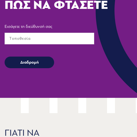
ΠΩΣ ΝΑ ΦΤΑΣΕΤΕ
Εισάγετε τη διεύθυνσή σας
ΓΙΑΤΙ ΝΑ