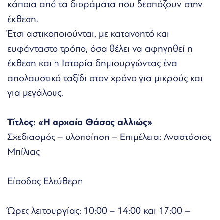
κάποια από τα διοράματα που δεσπόζουν στην
έκθεση.
Έτσι αστικοποιούνται, με κατανοητό και
ευφάνταστο τρόπο, όσα θέλει να αφηγηθεί η
έκθεση και η Ιστορία δημιουργώντας ένα
απολαυστικό ταξίδι στον χρόνο για μικρούς και
για μεγάλους.
Τίτλος: «Η αρχαία Θάσος αλλιώς»
Σχεδιασμός – υλοποίηση – Επιμέλεια: Αναστάσιος
Μπίλιας
Είσοδος Ελεύθερη
Ώρες λειτουργίας: 10:00 – 14:00 και 17:00 –