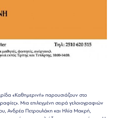
ερίδα «Καθημερινή» παρουσιάζουν στο
γραφίες». Μια επιλεγμένη σειρά γελοιογραφιών
υ, Ανδρέα Πετρουλάκη και Ηλία Μακρή,