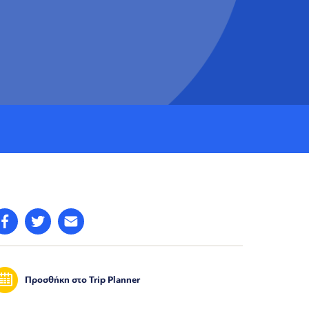
Προσθήκη στο Trip Planner