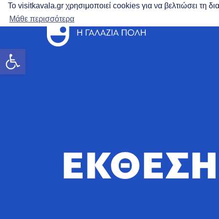
Το visitkavala.gr χρησιμοποιεί cookies για να βελτιώσει τη 
Μάθε περισσότερα
Ανοίξτε τη γραμμή εργαλείων
ΕΚΘΕΣΗ