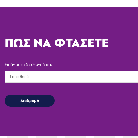
ΠΩΣ ΝΑ ΦΤΑΣΕΤΕ
Εισάγετε τη διεύθυνσή σας