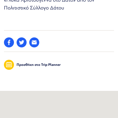
Πολιτιστικό Σύλλογο Δάτου
Προσθήκη στο Trip Planner