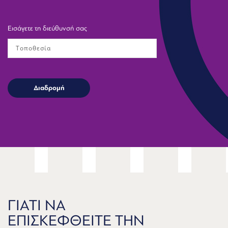
Εισάγετε τη διεύθυνσή σας
ΓΙΑΤΙ ΝΑ
ΕΠΙΣΚΕΦΘΕΙΤΕ ΤΗΝ