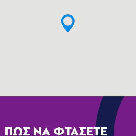
ΠΩΣ ΝΑ ΦΤΑΣΕΤΕ