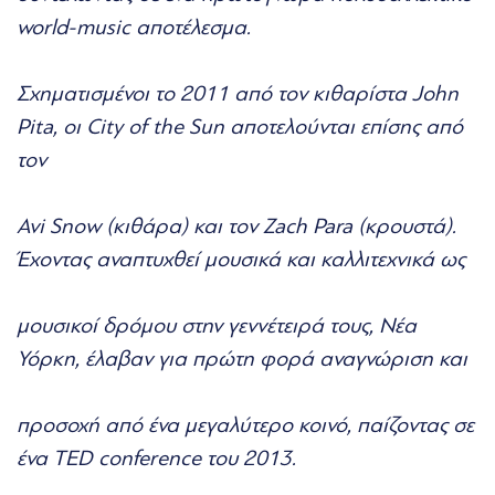
world-music αποτέλεσμα.
Σχηματισμένοι το 2011 από τον κιθαρίστα John
Pita, οι City of the Sun αποτελούνται επίσης από
τον
Avi Snow (κιθάρα) και τον Zach Para (κρουστά).
Έχοντας αναπτυχθεί μουσικά και καλλιτεχνικά ως
μουσικοί δρόμου στην γεννέτειρά τους, Νέα
Υόρκη, έλαβαν για πρώτη φορά αναγνώριση και
προσοχή από ένα μεγαλύτερο κοινό, παίζοντας σε
ένα TED conference του 2013.