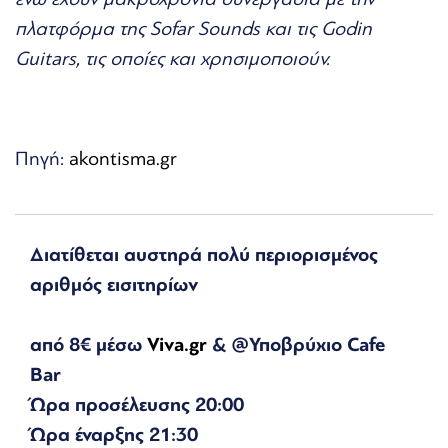
πλατφόρμα της Sofar Sounds και τις Godin
Guitars, τις οποίες και χρησιμοποιούν.
Πηγή:
akontisma.gr
Διατίθεται αυστηρά πολύ περιορισμένος
αριθμός εισιτηρίων
από 8€ μέσω
Viva.gr
& @Υποβρύχιο Cafe
Bar
Ώρα προσέλευσης 20:00
Ώρα έναρξης 21:30