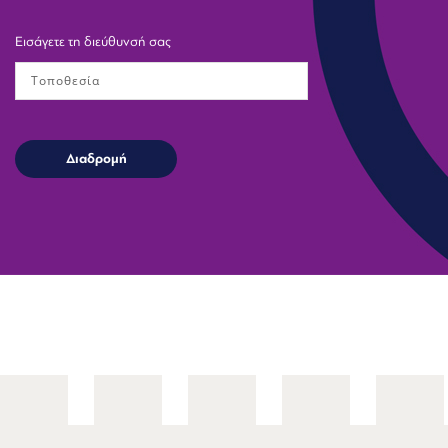
Εισάγετε τη διεύθυνσή σας