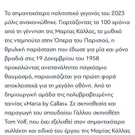
Το σημαντικότερο πολιτιστικό γεγονός του 2023
μόλις ανακοινώθηκε. Γιορτάζοντας τα 100 χρόνια
από τη γέννηση της Μαρίας Κάλλας, το μυθικό
της ντεμπούτο στην Όπερα του Παρισιού, η
θρυλική παράσταση που έδωσε για μία και μόνο
βραδιά στις 19 Δεκεμβρίου του 1958
προκαλώντας ανεπανάληπτο παγκόσμιο
θαυμασμό, παρουσιάζεται για πρώτη φορά
αποκλειστικά για τη μεγάλη οθόνη. Από τη
δημιουργική ομάδα της πολυβραβευμένης
ταινίας «Maria by Callas». Σε σκηνοθεσία και
παραγωγή του σπουδαίου Γάλλου σκηνοθέτη
Tom Volf, που έχει εξελιχθεί στον σημαντικότερο
συλλέκτη και ειδικό του έργου της Μαρίας Κάλλας