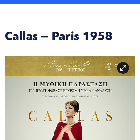
Callas – Paris 1958