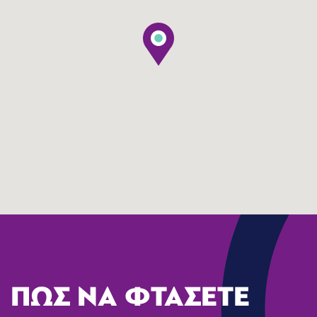
ΠΩΣ ΝΑ ΦΤΑΣΕΤΕ