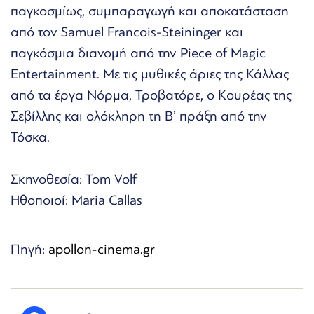
παγκοσμίως, συμπαραγωγή και αποκατάσταση
από τον Samuel Francois-Steininger και
παγκόσμια διανομή από την Piece of Magic
Entertainment. Με τις μυθικές άριες της Κάλλας
από τα έργα Νόρμα, Τροβατόρε, ο Κουρέας της
Σεβίλλης και ολόκληρη τη Β’ πράξη από την
Τόσκα.
Σκηνοθεσία: Tom Volf
Ηθοποιοί: Maria Callas
Πηγή:
apollon-cinema.gr