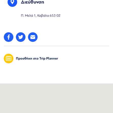
Διεύθυνση
Π. Μελά 1, Καβάλα 653 02
Προσθήκη στο Trip Planner