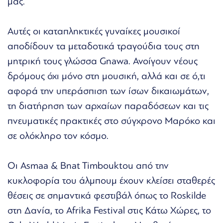
μας.
Αυτές οι καταπληκτικές γυναίκες μουσικοί
αποδίδουν τα μεταδοτικά τραγούδια τους στη
μητρική τους γλώσσα Gnawa. Ανοίγουν νέους
δρόμους όχι μόνο στη μουσική, αλλά και σε ό,τι
αφορά την υπεράσπιση των ίσων δικαιωμάτων,
τη διατήρηση των αρχαίων παραδόσεων και τις
πνευματικές πρακτικές στο σύγχρονο Μαρόκο και
σε ολόκληρο τον κόσμο.
Οι Asmaa & Bnat Timbouktou από την
κυκλοφορία του άλμπουμ έχουν κλείσει σταθερές
θέσεις σε σημαντικά φεστιβάλ όπως το Roskilde
στη Δανία, το Afrika Festival στις Κάτω Χώρες, το