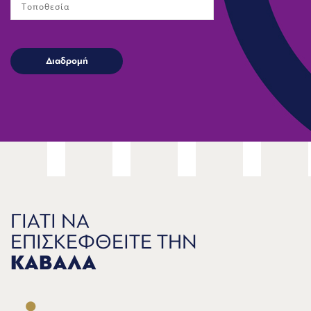
ΓΙΑΤΙ ΝΑ
ΕΠΙΣΚΕΦΘΕΙΤΕ ΤΗΝ
ΚΑΒΑΛΑ