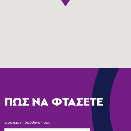
ΠΩΣ ΝΑ ΦΤΑΣΕΤΕ
Εισάγετε τη διεύθυνσή σας