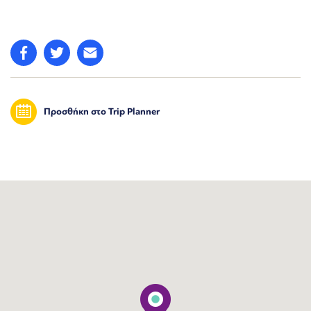
Προσθήκη στο Trip Planner