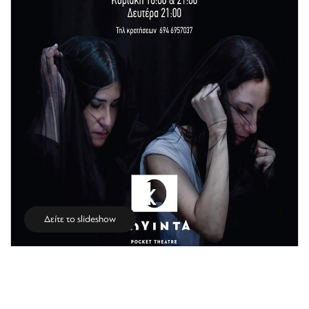
Δείτε το slideshow