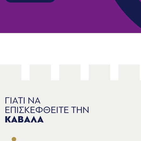
ΓΙΑΤΙ ΝΑ
ΕΠΙΣΚΕΦΘΕΙΤΕ ΤΗΝ
ΚΑΒΑΛΑ