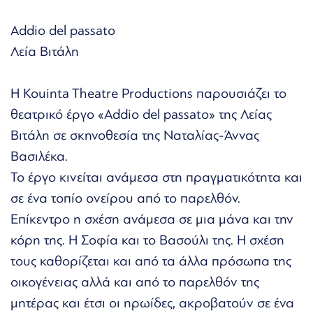
Αddio del passato
Λεία Βιτάλη
Η Kouinta Theatre Productions παρουσιάζει το
θεατρικό έργο «Addio del passato» της Λείας
Βιτάλη σε σκηνοθεσία της Ναταλίας-Άννας
Βασιλέκα.
Το έργο κινείται ανάμεσα στη πραγματικότητα και
σε ένα τοπίο ονείρου από το παρελθόν.
Επίκεντρο η σχέση ανάμεσα σε μια μάνα και την
κόρη της. Η Σοφία και το Βασούλι της. Η σχέση
τους καθορίζεται και από τα άλλα πρόσωπα της
οικογένειας αλλά και από το παρελθόν της
μητέρας και έτσι οι ηρωίδες, ακροβατούν σε ένα