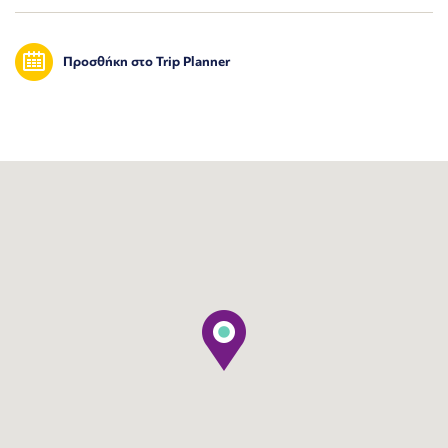
Προσθήκη στο Trip Planner