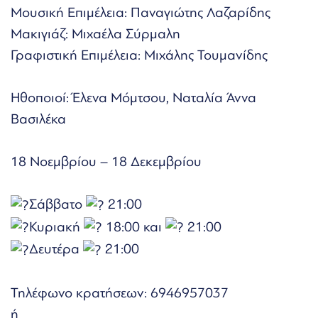
Μουσική Επιμέλεια: Παναγιώτης Λαζαρίδης
Μακιγιάζ: Μιχαέλα Σύρμαλη
Γραφιστική Επιμέλεια: Μιχάλης Τουμανίδης
Ηθοποιοί: Έλενα Μόμτσου, Ναταλία Άννα
Βασιλέκα
18 Νοεμβρίου – 18 Δεκεμβρίου
Σάββατο
21:00
Κυριακή
18:00 και
21:00
Δευτέρα
21:00
Τηλέφωνο κρατήσεων: 6946957037
ή