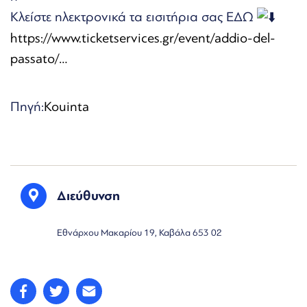
Κλείστε ηλεκτρονικά τα εισιτήρια σας ΕΔΩ
https://www.ticketservices.gr/event/addio-del-
passato/…
Πηγή:
Kouinta
Διεύθυνση
Εθνάρχου Μακαρίου 19, Καβάλα 653 02