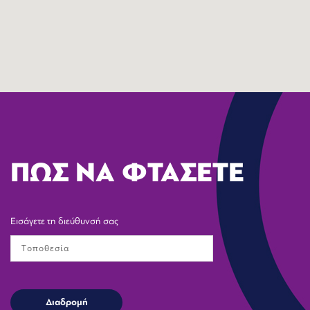
ΠΩΣ ΝΑ ΦΤΑΣΕΤΕ
Εισάγετε τη διεύθυνσή σας