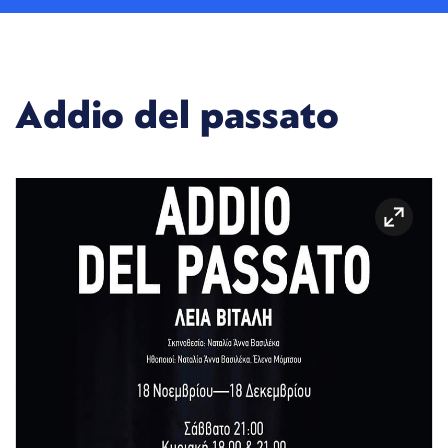
Addio del passato