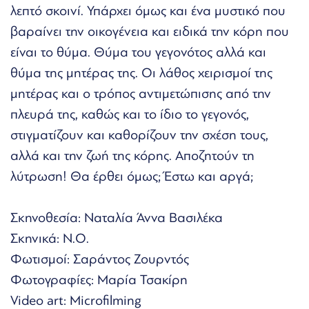
λεπτό σκοινί. Υπάρχει όμως και ένα μυστικό που
βαραίνει την οικογένεια και ειδικά την κόρη που
είναι το θύμα. Θύμα του γεγονότος αλλά και
θύμα της μητέρας της. Οι λάθος χειρισμοί της
μητέρας και ο τρόπος αντιμετώπισης από την
πλευρά της, καθώς και το ίδιο το γεγονός,
στιγματίζουν και καθορίζουν την σχέση τους,
αλλά και την ζωή της κόρης. Αποζητούν τη
λύτρωση! Θα έρθει όμως; Έστω και αργά;
Σκηνοθεσία: Ναταλία Άννα Βασιλέκα
Σκηνικά: Ν.Ο.
Φωτισμοί: Σαράντος Ζουρντός
Φωτογραφίες: Μαρία Τσακίρη
Video art: Microfilming