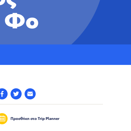
ο Φο
Προσθήκη στο Trip Planner