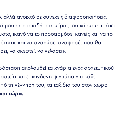
αλλά ανοιχτό σε συνεχείς διαφοροποιήσεις.
νά μου σε οποιοδήποτε μέρος του κόσμου πρέπει
ευστό, ικανό να το προσαρμόσει κανείς και να το
ικότητας και να ανασύρει αναφορές που θα
ι, να σκεφτεί, να γελάσει».
ράσταση ακολουθεί τα χνάρια ενός αρχετυπικού
αστεία και επικίνδυνη φιγούρα για κάθε
πό τη γέννησή του, τα ταξίδια του στον χώρο
και τώρα.