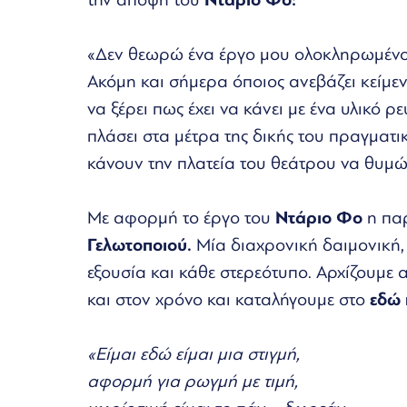
«Δεν θεωρώ ένα έργο μου ολοκληρωμένο, 
Ακόμη και σήμερα όποιος ανεβάζει κείμε
να ξέρει πως έχει να κάνει με ένα υλικό ρ
πλάσει στα μέτρα της δικής του πραγματ
κάνουν την πλατεία του θεάτρου να θυμώσε
Με αφορμή το έργο του
Ντάριο Φο
η πα
Γελωτοποιού.
Μία διαχρονική δαιμονική, 
εξουσία και κάθε στερεότυπο. Αρχίζουμε α
και στον χρόνο και καταλήγουμε στο
εδώ 
«Είμαι εδώ είμαι μια στιγμή,
αφορμή για ρωγμή με τιμή,