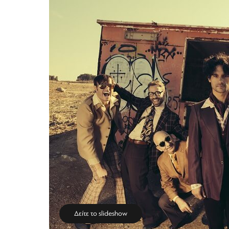
Δείτε το slideshow