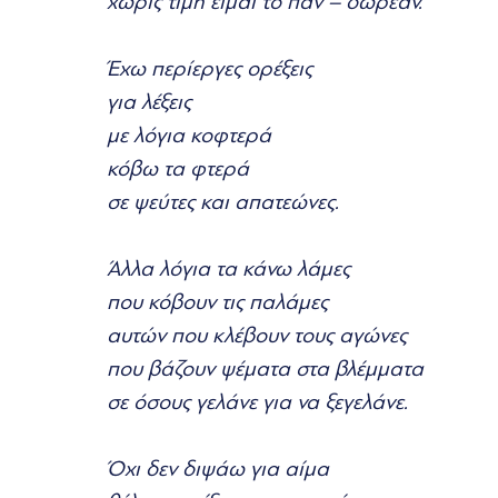
χωρίς τιμή είμαι το πάν – δωρεάν.
Έχω περίεργες ορέξεις
για λέξεις
με λόγια κοφτερά
κόβω τα φτερά
σε ψεύτες και απατεώνες.
Άλλα λόγια τα κάνω λάμες
που κόβουν τις παλάμες
αυτών που κλέβουν τους αγώνες
που βάζουν ψέματα στα βλέμματα
σε όσους γελάνε για να ξεγελάνε.
Όχι δεν διψάω για αίμα