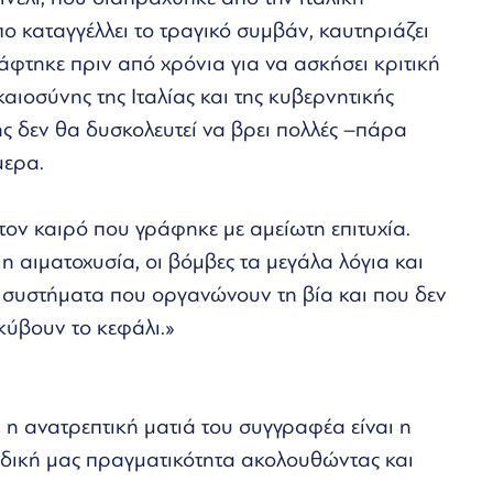
πο καταγγέλλει το τραγικό συμβάν, καυτηριάζει
ράφτηκε πριν από χρόνια για να ασκήσει κριτική
αιοσύνης της Ιταλίας και της κυβερνητικής
ς δεν θα δυσκολευτεί να βρει πολλές –πάρα
μερα.
 τον καιρό που γράφηκε με αμείωτη επιτυχία.
η αιματοχυσία, οι βόμβες τα μεγάλα λόγια και
 συστήματα που οργανώνουν τη βία και που δεν
ύβουν το κεφάλι.»
 η ανατρεπτική ματιά του συγγραφέα είναι η
 δική μας πραγματικότητα ακολουθώντας και