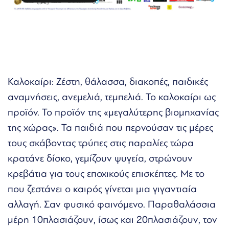
Καλοκαίρι: Ζέστη, θάλασσα, διακοπές, παιδικές
αναμνήσεις, ανεμελιά, τεμπελιά. Το καλοκαίρι ως
προϊόν. Το προϊόν της «μεγαλύτερης βιομηχανίας
της χώρας». Τα παιδιά που περνούσαν τις μέρες
τους σκάβοντας τρύπες στις παραλίες τώρα
κρατάνε δίσκο, γεμίζουν ψυγεία, στρώνουν
κρεβάτια για τους εποχικούς επισκέπτες. Με το
που ζεστάνει ο καιρός γίνεται μια γιγαντιαία
αλλαγή. Σαν φυσικό φαινόμενο. Παραθαλάσσια
μέρη 10πλασιάζουν, ίσως και 20πλασιάζουν, τον