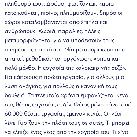
πληθυσμό τους. Δρόμοι φωτίζονται, κτίρια
κατοικούνται, πισίνες πλημμυρίζουν, δημόσιοι
χώροι καταλαμβάνονται από έπιπλα και
ανθρώπους. Χωριά, παραλίες, πόλεις
μεταμορφώνονται για να υποδεχτούν τους
εφήμερους επισκέπτες. Μία μεταμόρφωση που
απαιτεί, μεθοδικότητα, οργάνωση, χρήμα και
πολύ μόχθο. Η εργασία της καλοκαιρινής σεζόν.
Για κάποιους η πρώτη εργασία, για άλλους μια
λύση ανάγκης, για πολλούς η κανονική τους
δουλειά. Τα τελευταία χρόνια εμφανίζονται κενά
στις θέσης εργασίας σεζόν. Φέτος μόνο πάνω από
60.000 θέσεις εργασίας έμειναν κενές. Οι νέοι
λένε: Γυρίζουν την πλάτη τους σε αυτές. Τι μπορεί
να ελπίζει ένας νέος από την εργασία του; Τι είναι