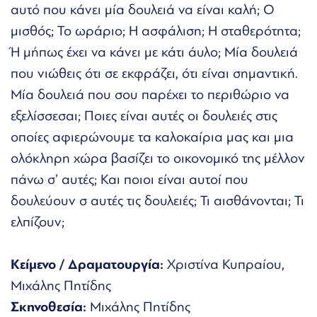
αυτό που κάνει μία δουλειά να είναι καλή; Ο
μισθός; Το ωράριο; Η ασφάλιση; Η σταθερότητα;
Ή μήπως έχει να κάνει με κάτι άυλο; Μία δουλειά
που νιώθεις ότι σε εκφράζει, ότι είναι σημαντική.
Μία δουλειά που σου παρέχει το περιθώριο να
εξελίσσεσαι; Ποιες είναι αυτές οι δουλειές στις
οποίες αφιερώνουμε τα καλοκαίρια μας και μια
ολόκληρη χώρα βασίζει το οικονομικό της μέλλον
πάνω σ’ αυτές; Και ποιοι είναι αυτοί που
δουλεύουν σ αυτές τις δουλειές; Τι αισθάνονται; Τι
ελπίζουν;
Κείμενο / Δραματουργία:
Χριστίνα Κυπραίου,
Μιχάλης Πητίδης
Σκηνοθεσία:
Μιχάλης Πητίδης