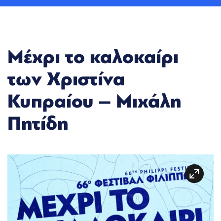
Μέχρι το καλοκαίρι
των Χριστίνα
Κυπραίου – Μιχάλη
Πητίδη