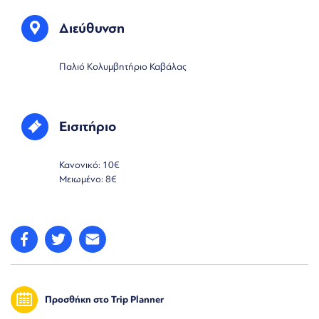
Διεύθυνση
Παλιό Κολυμβητήριο Καβάλας
Εισιτήριο
Κανονικό: 10€
Μειωμένο: 8€
Προσθήκη στο Trip Planner