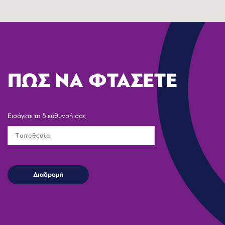
ΠΩΣ ΝΑ ΦΤΑΣΕΤΕ
Εισάγετε τη διεύθυνσή σας