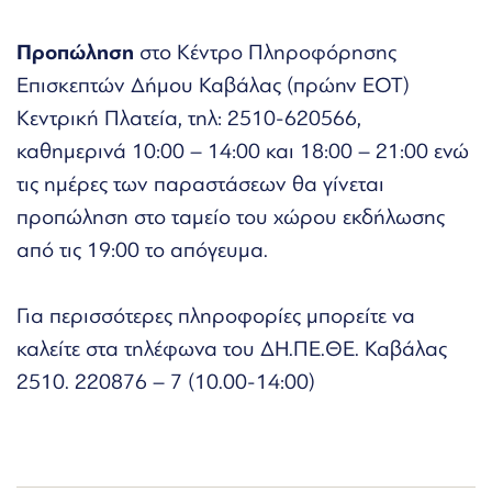
Προπώληση
στο Κέντρο Πληροφόρησης
Επισκεπτών Δήμου Καβάλας (πρώην ΕΟΤ)
Κεντρική Πλατεία, τηλ: 2510-620566,
καθημερινά 10:00 – 14:00 και 18:00 – 21:00 ενώ
τις ημέρες των παραστάσεων θα γίνεται
προπώληση στο ταμείο του χώρου εκδήλωσης
από τις 19:00 το απόγευμα.
Για περισσότερες πληροφορίες μπορείτε να
καλείτε στα τηλέφωνα του ΔΗ.ΠΕ.ΘΕ. Καβάλας
2510. 220876 – 7 (10.00-14:00)