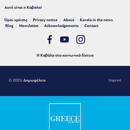
Αυτή είναι η Καβάλα!
Όροι χρήσης
Privacy notice
About
Kavala in the news
Blog
Newsletter
Acknowledgements
Contact
Η Καβάλα στα κοινωνικά δίκτυα
© 2026
Δημωφέλεια
Imprint