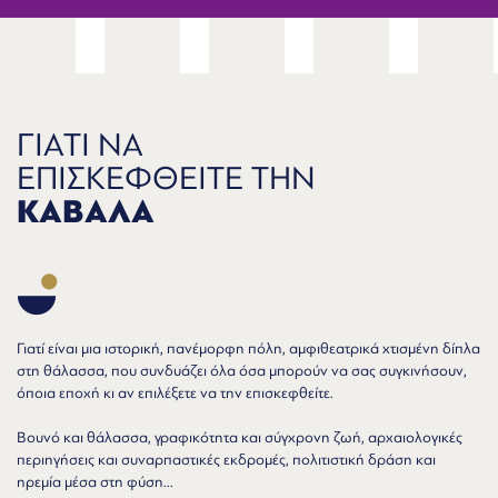
ΓΙΑΤΙ ΝΑ
ΕΠΙΣΚΕΦΘΕΙΤΕ ΤΗΝ
ΚΑΒΑΛΑ
Γιατί είναι μια ιστορική, πανέμορφη πόλη, αμφιθεατρικά χτισμένη δίπλα
στη θάλασσα, που συνδυάζει όλα όσα μπορούν να σας συγκινήσουν,
όποια εποχή κι αν επιλέξετε να την επισκεφθείτε.
Βουνό και θάλασσα, γραφικότητα και σύγχρονη ζωή, αρχαιολογικές
περιηγήσεις και συναρπαστικές εκδρομές, πολιτιστική δράση και
ηρεμία μέσα στη φύση...