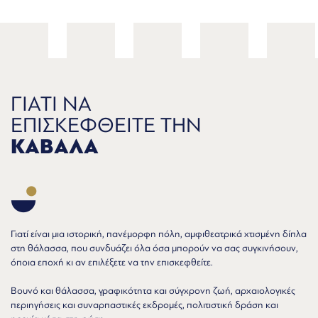
ΓΙΑΤΙ ΝΑ
ΕΠΙΣΚΕΦΘΕΙΤΕ ΤΗΝ
ΚΑΒΑΛΑ
Γιατί είναι μια ιστορική, πανέμορφη πόλη, αμφιθεατρικά χτισμένη δίπλα
στη θάλασσα, που συνδυάζει όλα όσα μπορούν να σας συγκινήσουν,
όποια εποχή κι αν επιλέξετε να την επισκεφθείτε.
Βουνό και θάλασσα, γραφικότητα και σύγχρονη ζωή, αρχαιολογικές
περιηγήσεις και συναρπαστικές εκδρομές, πολιτιστική δράση και