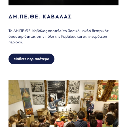
ΔΗ.ΠΕ.ΘΕ. ΚΑΒΑΛΑΣ
Το ΔΗ.ΠΕ.ΘΕ. Καβάλας αποτελεί το βασικό μοχλό θεατρικής
δραστηριότητας στην πόλη της Καβάλας και στην ευρύτερη
περιοχή.
Μάθετε περισσότερα