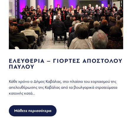
ΕΛΕΥΘΕΡΙΑ – ΓΙΟΡΤΕΣ ΑΠΟΣΤΟΛΟΥ
ΠΑΥΛΟΥ
Κάθε χρόνο ο Δήμος Καβάλας, στο πλαίσιο του εορτασμού της
απελευθέρωσης της Καβάλας από τα βουλγαρικά στρατεύματα
κατοχής κατά...
Μάθετε περισσότερα