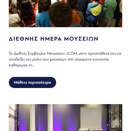
ΔΙΕΘΝΗΣ ΗΜΕΡΑ ΜΟΥΣΕΙΩΝ
Το Διεθνές Συμβούλιο Μουσείων, ICOM, στην προσπάθειά του να
αναδείξει τον ρόλο των μουσείων στη σύγχρονη κοινωνία,
καθιέρωσε τη...
Μάθετε περισσότερα