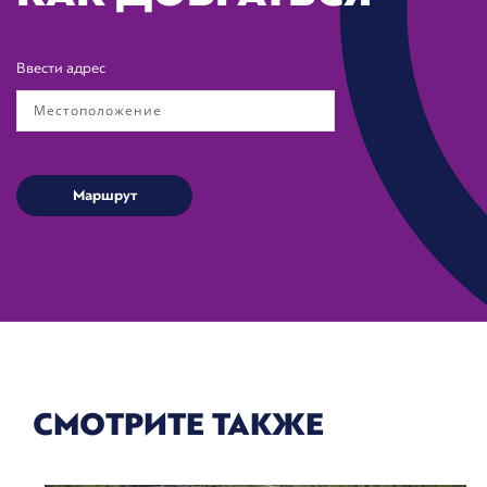
Ввести адрес
СМОТРИТЕ ТАКЖЕ