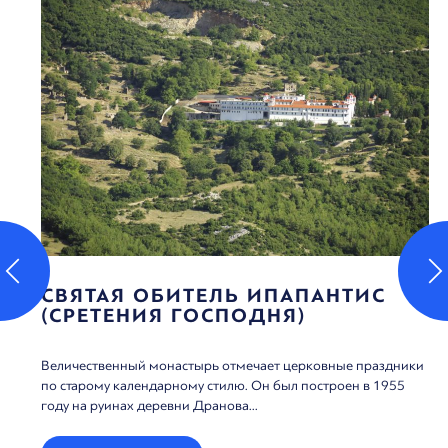
СВЯТАЯ ОБИТЕЛЬ ИПАПАНТИС
(СРЕТЕНИЯ ГОСПОДНЯ)
Величественный монастырь отмечает церковные праздники
по старому календарному стилю. Он был построен в 1955
году на руинах деревни Дранова...