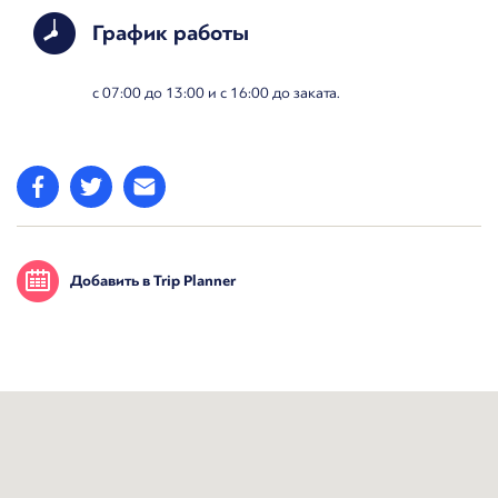
График работы
с 07:00 до 13:00 и с 16:00 до заката.
Добавить в Trip Planner