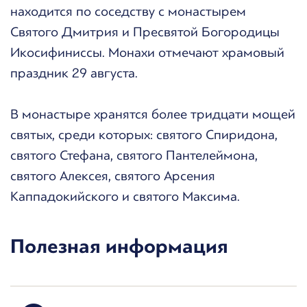
находится по соседству с монастырем
Святого Дмитрия и Пресвятой Богородицы
Икосифиниссы. Монахи отмечают храмовый
праздник 29 августа.
В монастыре хранятся более тридцати мощей
святых, среди которых: святого Спиридона,
святого Стефана, святого Пантелеймона,
святого Алексея, святого Арсения
Каппадокийского и святого Максима.
Полезная информация