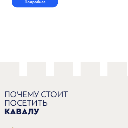
Подробнее
ПОЧЕМУ СТОИТ
ПОСЕТИТЬ
КАВАЛУ