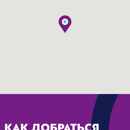
КАК ДОБРАТЬСЯ