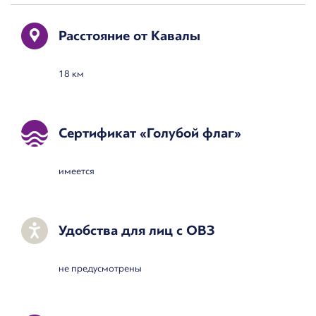
Расстояние от Кавалы
18 км
Сертификат «Голубой флаг»
имеется
Удобства для лиц с ОВЗ
не предусмотрены