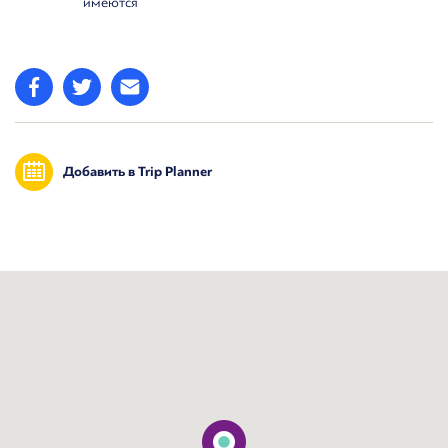
имеются
Добавить в Trip Planner