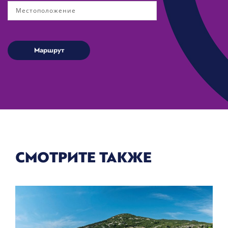
СМОТРИТЕ ТАКЖЕ