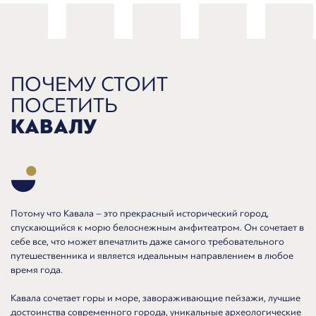
ПОЧЕМУ СТОИТ
ПОСЕТИТЬ
КАВАЛУ
Потому что Кавала – это прекрасный исторический город,
спускающийся к морю белоснежным амфитеатром. Он сочетает в
себе все, что может впечатлить даже самого требовательного
путешественника и является идеальным направлением в любое
время года.
Кавала сочетает горы и море, завораживающие пейзажи, лучшие
достоинства современного города, уникальные археологические