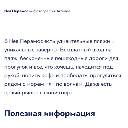
Неа Перамос —
фотография Artware
В Неа Перамос есть удивительные пляжи и
уникальные таверны. Бесплатный вход на
пляж, бесконечные пешеходные дороги для
прогулок и все, что хочешь, находится под
рукой: попить кофе и пообедать, прогуляться
рядом с морем или по волнам. Даже есть
целый рынок в миниатюре.
Полезная информация