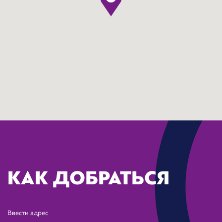
КАК ДОБРАТЬСЯ
Ввести адрес