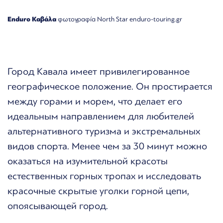
Enduro Καβάλα
φωτογραφία North Star enduro-touring.gr
Город Кавала имеет привилегированное
географическое положение. Он простирается
между горами и морем, что делает его
идеальным направлением для любителей
альтернативного туризма и экстремальных
видов спорта. Менее чем за 30 минут можно
оказаться на изумительной красоты
естественных горных тропах и исследовать
красочные скрытые уголки горной цепи,
опоясывающей город.