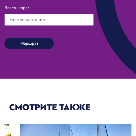
Ввести адрес
СМОТРИТЕ ТАКЖЕ