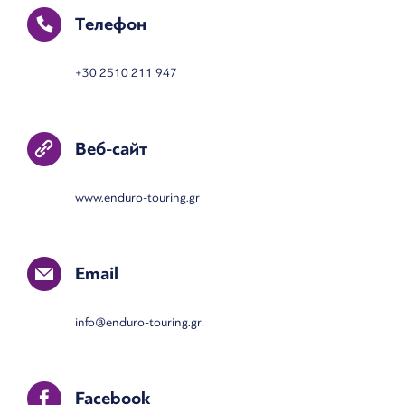
Телефон
+30 2510 211 947
Веб-сайт
www.enduro-touring.gr
Email
info@enduro-touring.gr
Facebook