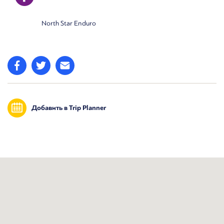
North Star Enduro
Добавить в Trip Planner