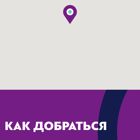
КАК ДОБРАТЬСЯ