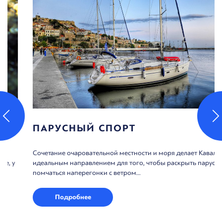
ПАРУСНЫЙ СПОРТ
Сочетание очаровательной местности и моря делает Кавалу
идеальным направлением для того, чтобы раскрыть паруса и
помчаться наперегонки с ветром...
Подробнее