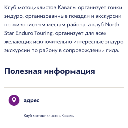
Клуб мотоциклистов Кавалы организует гонки
эндуро, организованные поездки и экскурсии
по живописным местам района, а клуб North
Star Enduro Touring, организует для всех
желающих исключительно интересные эндуро
экскурсии по району в сопровождении гида.
Полезная информация
адрес
Клуб мотоциклистов Кавалы