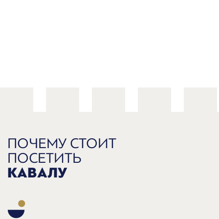
ПОЧЕМУ СТОИТ
ПОСЕТИТЬ
КАВАЛУ