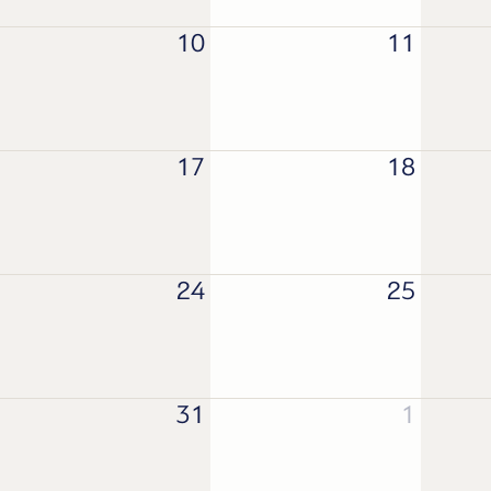
10
11
17
18
24
25
31
1