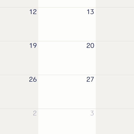
12
13
19
20
26
27
2
3