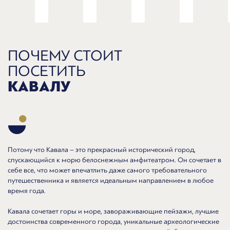
ПОЧЕМУ СТОИТ
ПОСЕТИТЬ
КАВАЛУ
Потому что Кавала – это прекрасный исторический город,
спускающийся к морю белоснежным амфитеатром. Он сочетает в
себе все, что может впечатлить даже самого требовательного
путешественника и является идеальным направлением в любое
время года.
Кавала сочетает горы и море, завораживающие пейзажи, лучшие
достоинства современного города, уникальные археологические