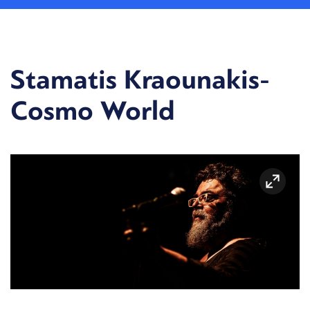
Stamatis Kraounakis-
Cosmo World