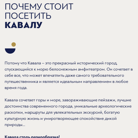
ПОЧЕМУ СТОИТ
ПОСЕТИТЬ
КАВАЛУ
Потому что Кавала – это прекрасный исторический город,
спускающийся к морю белоснежным амфитеатром. Он сочетает в
себе все, что может впечатлить даже самого требовательного
путешественника и является идеальным направлением в любое
время года.
Кавала сочетает горы и море, завораживающие пейзажи, лучшие
достоинства современного города, уникальные археологические
раскопки, маршруты для увлекательных экскурсий, богатую
культурную жизнь и умиротворяющее спокойствие дикой
природы...
Кавала столь разнообразна!