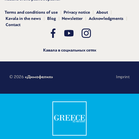
Terms and conditions of use
Privacy notice
About
Kavala in the news
Blog
Newsletter
Acknowledgments
Contact
Кавала в социальных сетях
© 2026
«Димофелия»
Imprint