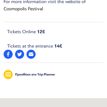
For more information visit the website of
Cosmopolis Festival
Tickets Online
12€
Tickets at the entrance
14€
Προσθήκη στο Trip Planner