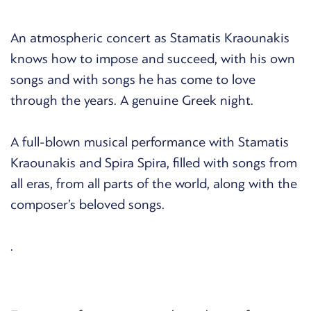
An atmospheric concert as Stamatis Kraounakis
knows how to impose and succeed, with his own
songs and with songs he has come to love
through the years. A genuine Greek night.
A full-blown musical performance with Stamatis
Kraounakis and Spira Spira, filled with songs from
all eras, from all parts of the world, along with the
composer’s beloved songs.
.