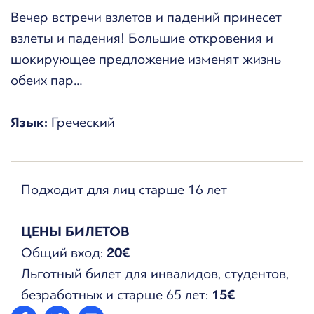
Вечер встречи взлетов и падений принесет
взлеты и падения! Большие откровения и
шокирующее предложение изменят жизнь
обеих пар…
Язык:
Греческий
Подходит для лиц старше 16 лет
ЦЕНЫ БИЛЕТОВ
Общий вход:
20€
Льготный билет для инвалидов, студентов,
безработных и старше 65 лет:
15€