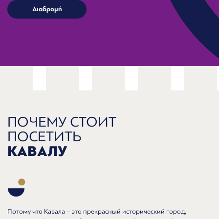
ПОЧЕМУ СТОИТ
ПОСЕТИТЬ
КАВАЛУ
Потому что Кавала – это прекрасный исторический город,