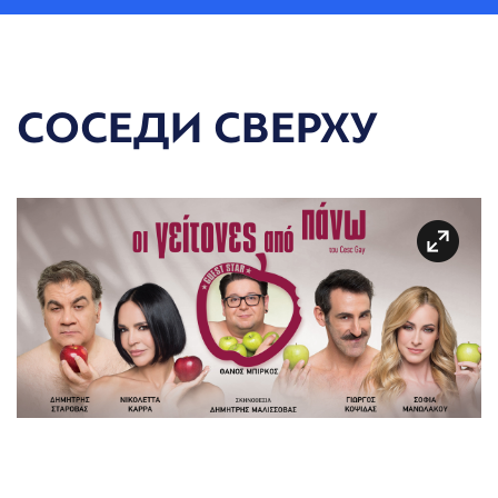
СОСЕДИ СВЕРХУ