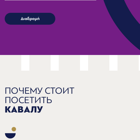
ПОЧЕМУ СТОИТ
ПОСЕТИТЬ
КАВАЛУ