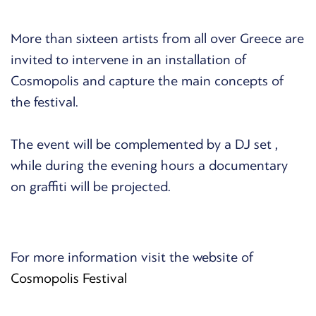
More than sixteen artists from all over Greece are
invited to intervene in an installation of
Cosmopolis and capture the main concepts of
the festival.
The event will be complemented by a DJ set ,
while during the evening hours a documentary
on graffiti will be projected.
For more information visit the website of
Cosmopolis Festival