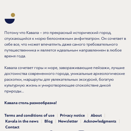
Потому что Кавала – это прекрасный исторический город,
спускающийся к морю белоснежным амфитеатром. Он сочетает в
себе все, что может впечатлить даже самого требовательного
путешественника и является идеальным направлением в любое
время года.
Кавала сочетает горы и море, завораживающие пейзажи, лучшие
достоинства современного города, уникальные археологические
раскопки, маршруты для увлекательных экскурсий, богатую
культурную жизнь и умиротворяющее спокойствие дикой
природы...
Кавала столь разнообразна!
Terms and conditions of use
Privacy notice
About
Kavala in the news
Blog
Newsletter
Acknowledgments
Contact