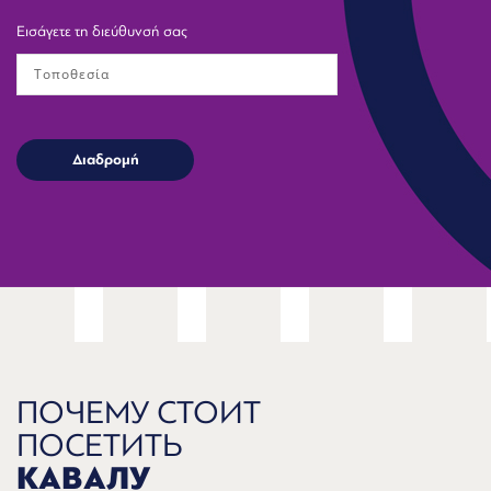
Εισάγετε τη διεύθυνσή σας
ПОЧЕМУ СТОИТ
ПОСЕТИТЬ
КАВАЛУ