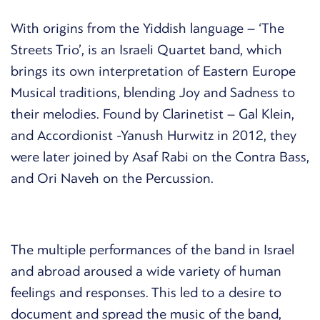
With origins from the Yiddish language – ‘The
Streets Trio’, is an Israeli Quartet band, which
brings its own interpretation of Eastern Europe
Musical traditions, blending Joy and Sadness to
their melodies. Found by Clarinetist – Gal Klein,
and Accordionist -Yanush Hurwitz in 2012, they
were later joined by Asaf Rabi on the Contra Bass,
and Ori Naveh on the Percussion.
The multiple performances of the band in Israel
and abroad aroused a wide variety of human
feelings and responses. This led to a desire to
document and spread the music of the band,