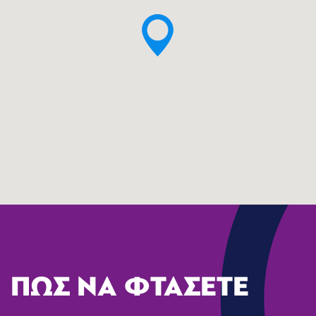
ΠΩΣ ΝΑ ΦΤΑΣΕΤΕ