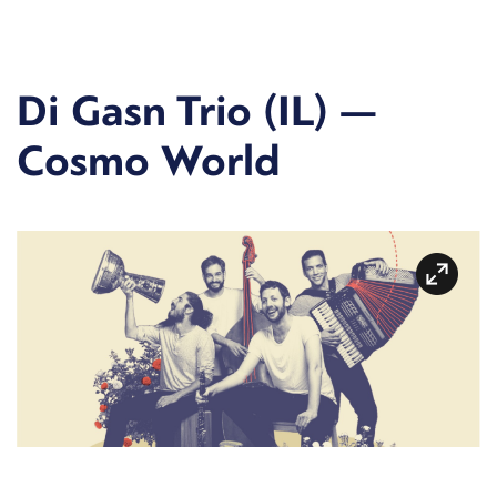
Di Gasn Trio (IL) —
Cosmo World