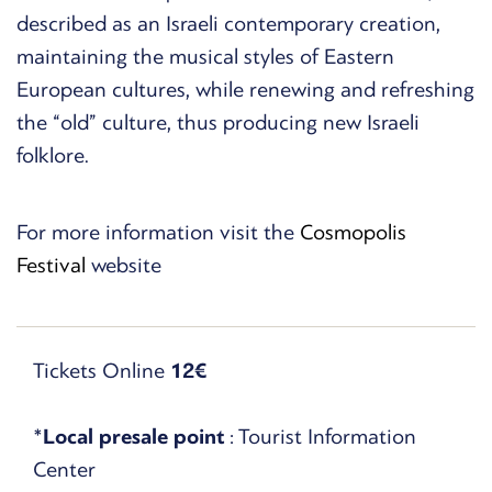
described as an Israeli contemporary creation,
maintaining the musical styles of Eastern
European cultures, while renewing and refreshing
the “old” culture, thus producing new Israeli
folklore.
For more information visit the
Cosmopolis
Festival
website
Tickets Online
12€
*
Local presale point
: Tourist Information
Center